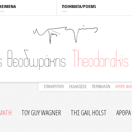
ΚΕΙΜΕΝΑ
ΠΟΙΗΜΑΤΑ/POEMS
ΕΠΙΚΑΙΡΟΤΗΤΑ
ΕΚΔΗΛΩΣΕΙΣ
ΠΕΡΙΒΑΛΛΟΝ
ΑΡΘΡΑ ΦΙ
ΙΜΑΤΗ
ΤΟΥ GUY WAGNER
ΤΗΣ GAIL HOLST
ΑΡΘΡΑ