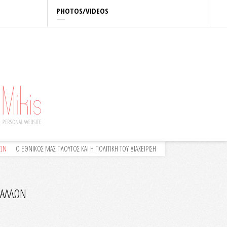
PHOTOS/VIDEOS
ΛΩΝ
Ο ΕΘΝΙΚΟΣ ΜΑΣ ΠΛΟΥΤΟΣ ΚΑΙ Η ΠΟΛΙΤΙΚΗ ΤΟΥ ΔΙΑΧΕΙΡΙΣΗ
 ΑΛΛΩΝ