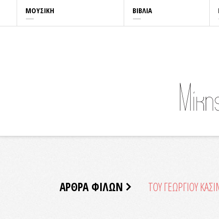
ΜΟΥΣΙΚΗ
ΒΙΒΛΙΑ
ΑΡΘΡΑ ΦΙΛΩΝ
ΤΟΥ ΓΕΩΡΓΙΟΥ ΚΑΣ