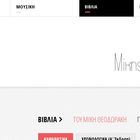
ΜΟΥΣΙΚΗ
ΒΙΒΛΙΑ
ΒΙΒΛΙΑ
ΤΟΥ ΜΙΚΗ ΘΕΟΔΩΡΑΚΗ
ΑΛΦΑΒΗΤΙΚΑ
ΧΡΟΝΟΛΟΓΙΚΑ (Α' Έκδοση)