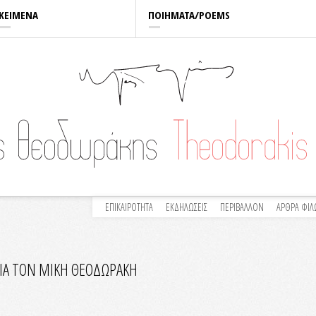
ΚΕΙΜΕΝΑ
ΠΟΙΗΜΑΤΑ/POEMS
ΕΠΙΚΑΙΡΟΤΗΤΑ
ΕΚΔΗΛΩΣΕΙΣ
ΠΕΡΙΒΑΛΛΟΝ
ΑΡΘΡΑ ΦΙ
ΓΙΑ ΤΟΝ ΜΙΚΗ ΘΕΟΔΩΡΑΚΗ