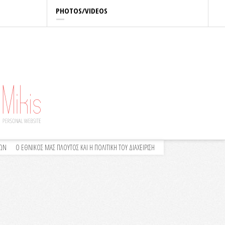
PHOTOS/VIDEOS
ΛΩΝ
Ο ΕΘΝΙΚΟΣ ΜΑΣ ΠΛΟΥΤΟΣ ΚΑΙ Η ΠΟΛΙΤΙΚΗ ΤΟΥ ΔΙΑΧΕΙΡΙΣΗ