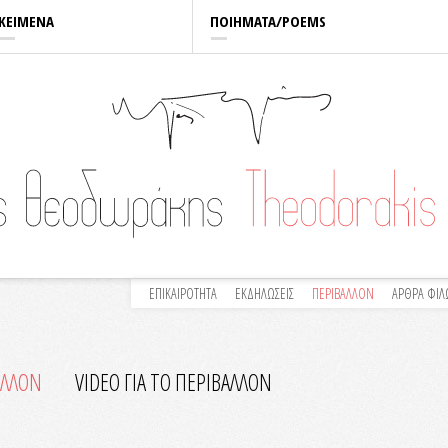
ΚΕΙΜΕΝΑ
ΠΟΙΗΜΑΤΑ/POEMS
ΕΠΙΚΑΙΡΟΤΗΤΑ
ΕΚΔΗΛΩΣΕΙΣ
ΠΕΡΙΒΑΛΛΟΝ
ΑΡΘΡΑ ΦΙ
ΑΛΛΟΝ
VIDEO ΓΙΑ ΤΟ ΠΕΡΙΒΑΛΛΟN