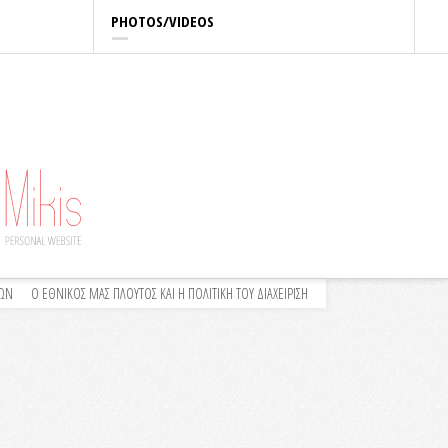
PHOTOS/VIDEOS
ΛΩΝ
Ο ΕΘΝΙΚΟΣ ΜΑΣ ΠΛΟΥΤΟΣ ΚΑΙ Η ΠΟΛΙΤΙΚΗ ΤΟΥ ΔΙΑΧΕΙΡΙΣΗ