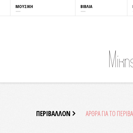
ΜΟΥΣΙΚΗ
ΒΙΒΛΙΑ
ΠΕΡΙΒΑΛΛΟΝ
ΑΡΘΡΑ ΓΙΑ ΤΟ ΠΕΡΙΒ