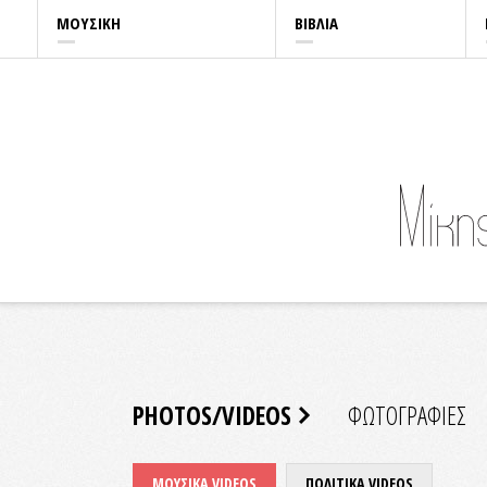
ΜΟΥΣΙΚΗ
ΒΙΒΛΙΑ
PHOTOS/VIDEOS
ΦΩΤΟΓΡΑΦΙΕΣ
ΜΟΥΣΙΚΑ VIDEOS
ΠΟΛΙΤΙΚΑ VIDEOS