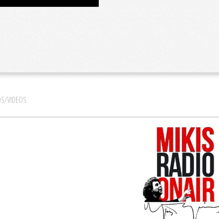
S/VIDEOS