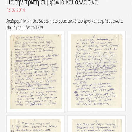
Για την πρώτη συμφωνία και άλλα τινά
13.02.2014
Αναδρομή Μίκη Θεοδωράκη στο συμφωνικό του έργο και στην "Συμφωνία
Νο.1" γραμμένο το 1979