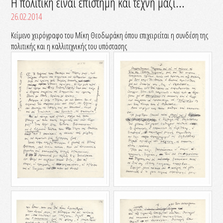
Η πολιτική είναι επιστήμη και τέχνη μαζί...
26.02.2014
Κείμενο χειρόγραφο του Μίκη Θεοδωράκη όπου επιχειρείται η συνδέση της
πολιτικής και η καλλιτεχνικής του υπόστασης