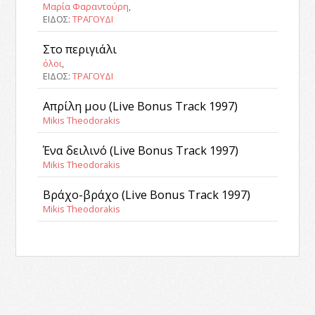
Μαρία Φαραντούρη
,
ΕΙΔΟΣ:
ΤΡΑΓΟΥΔΙ
Στο περιγιάλι
όλοι
,
ΕΙΔΟΣ:
ΤΡΑΓΟΥΔΙ
Απρίλη μου (Live Bonus Track 1997)
Mikis Theodorakis
Ένα δειλινό (Live Bonus Track 1997)
Mikis Theodorakis
Βράχο-βράχο (Live Bonus Track 1997)
Mikis Theodorakis