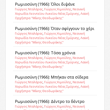
Ρωμιοσύνη (1966): Όλοι διψάνε
Γιώργος Νταλάρας
,
Γιώργος Κιμούλης
,
Νεανική
Χορωδία Λεοντείου Λυκείου Νέας Σμύρνης
,
Λαϊκή
Ορχήστρα "Μίκης Θεοδωράκης"
Ρωμιοσύνη (1966): Όταν σφίγγουν το χέρι
Γιώργος Νταλάρας
,
Γιώργος Κιμούλης
,
Νεανική
Χορωδία Λεοντείου Λυκείου Νέας Σμύρνης
,
Λαϊκή
Ορχήστρα "Μίκης Θεοδωράκης"
Ρωμιοσύνη (1966): Τόσα χρόνια
Γιώργος Νταλάρας
,
Γιώργος Κιμούλης
,
Νεανική
Χορωδία Λεοντείου Λυκείου Νέας Σμύρνης
,
Λαϊκή
Ορχήστρα "Μίκης Θεοδωράκης"
Ρωμιοσύνη (1966): Μπήκαν στα σίδερα
Γιώργος Νταλάρας
,
Γιώργος Κιμούλης
,
Νεανική
Χορωδία Λεοντείου Λυκείου Νέας Σμύρνης
,
Λαϊκή
Ορχήστρα "Μίκης Θεοδωράκης"
Ρωμιοσύνη (1966): Δέντρο το δέντρο
Γιώργος Νταλάρας
,
Γιώργος Κιμούλης
,
Νεανική