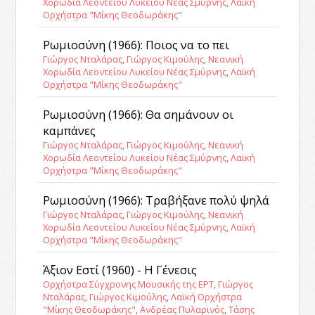
Χορωδία Λεοντείου Λυκείου Νέας Σμύρνης
,
Λαϊκή
Ορχήστρα "Μίκης Θεοδωράκης"
Ρωμιοσύνη (1966): Ποιος να το πει
Γιώργος Νταλάρας
,
Γιώργος Κιμούλης
,
Νεανική
Χορωδία Λεοντείου Λυκείου Νέας Σμύρνης
,
Λαϊκή
Ορχήστρα "Μίκης Θεοδωράκης"
Ρωμιοσύνη (1966): Θα σημάνουν οι
καμπάνες
Γιώργος Νταλάρας
,
Γιώργος Κιμούλης
,
Νεανική
Χορωδία Λεοντείου Λυκείου Νέας Σμύρνης
,
Λαϊκή
Ορχήστρα "Μίκης Θεοδωράκης"
Ρωμιοσύνη (1966): Τραβήξανε πολύ ψηλά
Γιώργος Νταλάρας
,
Γιώργος Κιμούλης
,
Νεανική
Χορωδία Λεοντείου Λυκείου Νέας Σμύρνης
,
Λαϊκή
Ορχήστρα "Μίκης Θεοδωράκης"
Άξιον Εστί (1960) - Η Γένεσις
Ορχήστρα Σύγχρονης Μουσικής της ΕΡΤ
,
Γιώργος
Νταλάρας
,
Γιώργος Κιμούλης
,
Λαϊκή Ορχήστρα
"Μίκης Θεοδωράκης"
,
Ανδρέας Πυλαρινός
,
Τάσης