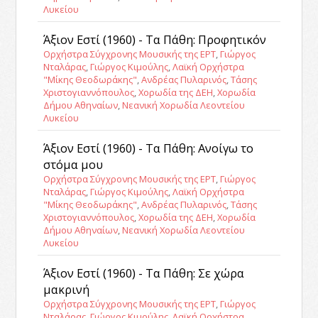
Λυκείου
Άξιον Εστί (1960) - Τα Πάθη: Προφητικόν
Ορχήστρα Σύγχρονης Μουσικής της ΕΡΤ
,
Γιώργος
Νταλάρας
,
Γιώργος Κιμούλης
,
Λαϊκή Ορχήστρα
"Μίκης Θεοδωράκης"
,
Ανδρέας Πυλαρινός
,
Τάσης
Χριστογιαννόπουλος
,
Χορωδία της ΔΕΗ
,
Χορωδία
Δήμου Αθηναίων
,
Νεανική Χορωδία Λεοντείου
Λυκείου
Άξιον Εστί (1960) - Τα Πάθη: Ανοίγω το
στόμα μου
Ορχήστρα Σύγχρονης Μουσικής της ΕΡΤ
,
Γιώργος
Νταλάρας
,
Γιώργος Κιμούλης
,
Λαϊκή Ορχήστρα
"Μίκης Θεοδωράκης"
,
Ανδρέας Πυλαρινός
,
Τάσης
Χριστογιαννόπουλος
,
Χορωδία της ΔΕΗ
,
Χορωδία
Δήμου Αθηναίων
,
Νεανική Χορωδία Λεοντείου
Λυκείου
Άξιον Εστί (1960) - Τα Πάθη: Σε χώρα
μακρινή
Ορχήστρα Σύγχρονης Μουσικής της ΕΡΤ
,
Γιώργος
Νταλάρας
,
Γιώργος Κιμούλης
,
Λαϊκή Ορχήστρα