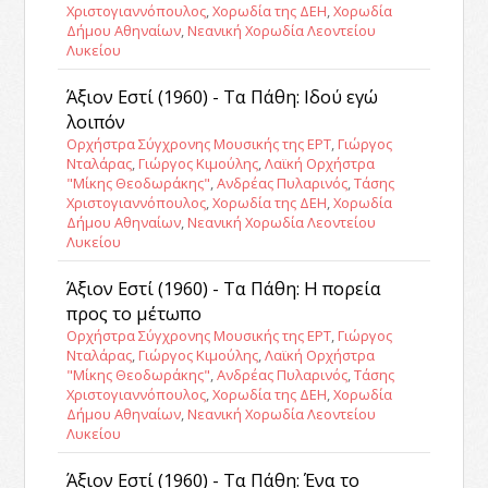
Χριστογιαννόπουλος
,
Χορωδία της ΔΕΗ
,
Χορωδία
Δήμου Αθηναίων
,
Νεανική Χορωδία Λεοντείου
Λυκείου
Άξιον Εστί (1960) - Τα Πάθη: Ιδού εγώ
λοιπόν
Ορχήστρα Σύγχρονης Μουσικής της ΕΡΤ
,
Γιώργος
Νταλάρας
,
Γιώργος Κιμούλης
,
Λαϊκή Ορχήστρα
"Μίκης Θεοδωράκης"
,
Ανδρέας Πυλαρινός
,
Τάσης
Χριστογιαννόπουλος
,
Χορωδία της ΔΕΗ
,
Χορωδία
Δήμου Αθηναίων
,
Νεανική Χορωδία Λεοντείου
Λυκείου
Άξιον Εστί (1960) - Τα Πάθη: Η πορεία
προς το μέτωπο
Ορχήστρα Σύγχρονης Μουσικής της ΕΡΤ
,
Γιώργος
Νταλάρας
,
Γιώργος Κιμούλης
,
Λαϊκή Ορχήστρα
"Μίκης Θεοδωράκης"
,
Ανδρέας Πυλαρινός
,
Τάσης
Χριστογιαννόπουλος
,
Χορωδία της ΔΕΗ
,
Χορωδία
Δήμου Αθηναίων
,
Νεανική Χορωδία Λεοντείου
Λυκείου
Άξιον Εστί (1960) - Τα Πάθη: Ένα το