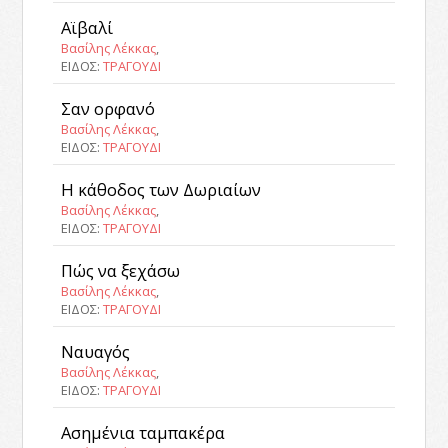
Αϊβαλί
Βασίλης Λέκκας
,
ΕΙΔΟΣ:
ΤΡΑΓΟΥΔΙ
Σαν ορφανό
Βασίλης Λέκκας
,
ΕΙΔΟΣ:
ΤΡΑΓΟΥΔΙ
Η κάθοδος των Δωριαίων
Βασίλης Λέκκας
,
ΕΙΔΟΣ:
ΤΡΑΓΟΥΔΙ
Πώς να ξεχάσω
Βασίλης Λέκκας
,
ΕΙΔΟΣ:
ΤΡΑΓΟΥΔΙ
Ναυαγός
Βασίλης Λέκκας
,
ΕΙΔΟΣ:
ΤΡΑΓΟΥΔΙ
Ασημένια ταμπακέρα