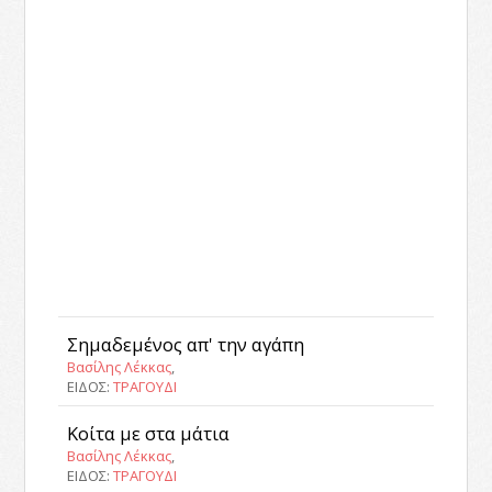
Σημαδεμένος απ' την αγάπη
Βασίλης Λέκκας
,
ΕΙΔΟΣ:
ΤΡΑΓΟΥΔΙ
Κοίτα με στα μάτια
Βασίλης Λέκκας
,
ΕΙΔΟΣ:
ΤΡΑΓΟΥΔΙ