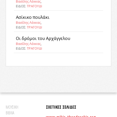
Βασίλης Λέκκας
,
ΕΙΔΟΣ:
ΤΡΑΓΟΥΔΙ
Ασίκικο πουλάκι
Βασίλης Λέκκας
,
ΕΙΔΟΣ:
ΤΡΑΓΟΥΔΙ
Οι δρόμοι του Αρχάγγελου
Βασίλης Λέκκας
,
ΕΙΔΟΣ:
ΤΡΑΓΟΥΔΙ
ΜΟΥΣΙΚΗ
ΣΧΕΤΙΚΕΣ ΣΕΛΙΔΕΣ
ΒΙΒΛΙΑ
www.mikis-theodorakis.org