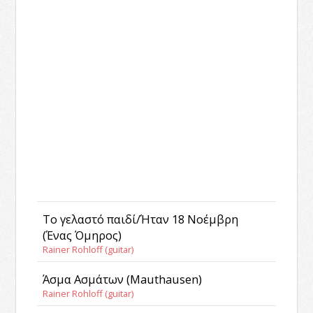
Το γελαστό παιδί/Ήταν 18 Νοέμβρη
(Ένας Όμηρος)
Rainer Rohloff (guitar)
Άσμα Ασμάτων (Mauthausen)
Rainer Rohloff (guitar)