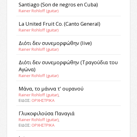
Santiago (Son de negros en Cuba)
Rainer Rohloff (guitar)
La United Fruit Co. (Canto General)
Rainer Rohloff (guitar)
Διότι δεν συνεμορφώθην (live)
Rainer Rohloff (guitar)
Διότι δεν συνεμορφώθην (Τραγούδια του
Αγώνα)
Rainer Rohloff (guitar)
Μάνα, το μάννα τ' ουρανού
Rainer Rohloff (guitar)
,
ΕΙΔΟΣ:
ΟΡΧΗΣΤΡΙΚΑ
Γλυκοφιλούσα Παναγιά
Rainer Rohloff (guitar)
,
ΕΙΔΟΣ:
ΟΡΧΗΣΤΡΙΚΑ