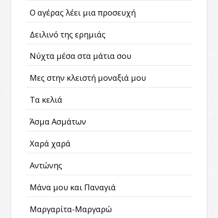
Ο αγέρας λέει μια προσευχή
Δειλινό της ερημιάς
Νύχτα μέσα στα μάτια σου
Μες στην κλειστή μοναξιά μου
Τα κελιά
Άσμα Ασμάτων
Χαρά χαρά
Αντώνης
Μάνα μου και Παναγιά
Μαργαρίτα-Μαργαρώ