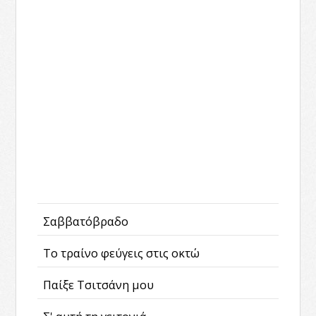
Σαββατόβραδο
Το τραίνο φεύγεις στις οκτώ
Παίξε Τσιτσάνη μου