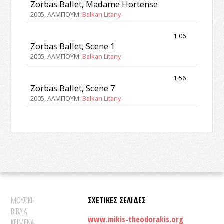
Zorbas Ballet, Madame Hortense
2005, ΑΛΜΠΟΥΜ:
Balkan Litany
1:06
Zorbas Ballet, Scene 1
2005, ΑΛΜΠΟΥΜ:
Balkan Litany
1:56
Zorbas Ballet, Scene 7
2005, ΑΛΜΠΟΥΜ:
Balkan Litany
ΜΟΥΣΙΚΗ
ΣΧΕΤΙΚΕΣ ΣΕΛΙΔΕΣ
ΒΙΒΛΙΑ
www.mikis-theodorakis.org
ΚΕΙΜΕΝΑ