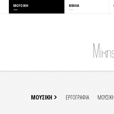
ΜΟΥΣΙΚΗ
ΒΙΒΛΙΑ
ΜΟΥΣΙΚΗ
ΕΡΓΟΓΡΑΦΙΑ
ΜΟΥΣΙΚ