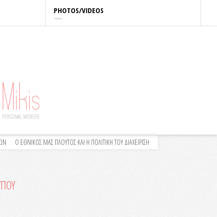
PHOTOS/VIDEOS
ΛΩΝ
Ο ΕΘΝΙΚΟΣ ΜΑΣ ΠΛΟΥΤΟΣ ΚΑΙ Η ΠΟΛΙΤΙΚΗ ΤΟΥ ΔΙΑΧΕΙΡΙΣΗ
ΥΠΟΥ