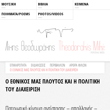
ΜΟΥΣΙΚΗ
ΒΙΒΛΙΑ
ΚΕΙΜΕΝΑ
ΠΟΙΗΜΑΤΑ/POEMS
PHOTOS/VIDEOS
ΕΠΙΚΑΙΡΟΤΗΤΑ
ΕΚΔΗΛΩΣΕΙΣ
ΠΕΡΙΒΑΛΛΟΝ
ΑΡΘΡΑ ΦΙΛΩΝ
Ο ΕΘΝΙΚΟΣ ΜΑΣ ΠΛΟΥΤΟΣ ΚΑΙ Η ΠΟΛΙΤΙΚΗ ΤΟΥ ΔΙΑΧΕΙΡΙΣΗ
Ο ΕΘΝΙΚΟΣ ΜΑΣ ΠΛΟΥΤΟΣ ΚΑΙ Η ΠΟΛΙΤΙΚΗ
ΤΟΥ ΔΙΑΧΕΙΡΙΣΗ
Πατριωτικό κίνημα αντίστασης – απαλλαγής –