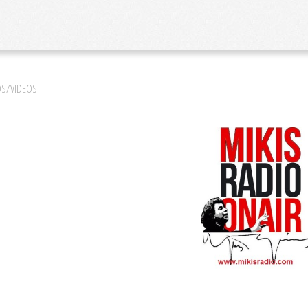
S/VIDEOS