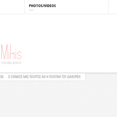
PHOTOS/VIDEOS
ΛΩΝ
Ο ΕΘΝΙΚΟΣ ΜΑΣ ΠΛΟΥΤΟΣ ΚΑΙ Η ΠΟΛΙΤΙΚΗ ΤΟΥ ΔΙΑΧΕΙΡΙΣΗ