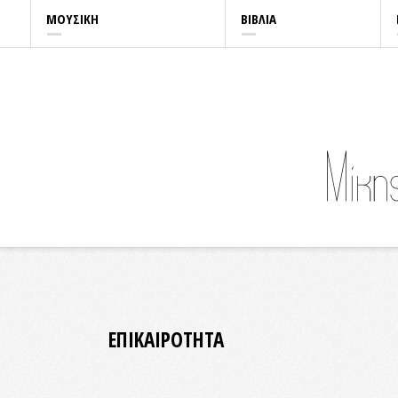
ΜΟΥΣΙΚΗ
ΒΙΒΛΙΑ
ΕΠΙΚΑΙΡΟΤΗΤΑ