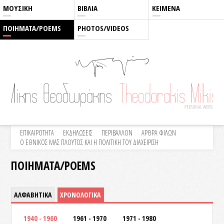
ΜΟΥΣΙΚΗ
ΒΙΒΛΙΑ
ΚΕΙΜΕΝΑ
ΠΟΙΗΜΑΤΑ/POEMS
PHOTOS/VIDEOS
ΕΠΙΚΑΙΡΟΤΗΤΑ
ΕΚΔΗΛΩΣΕΙΣ
ΠΕΡΙΒΑΛΛΟΝ
ΑΡΘΡΑ ΦΙΛΩΝ
Ο ΕΘΝΙΚΟΣ ΜΑΣ ΠΛΟΥΤΟΣ ΚΑΙ Η ΠΟΛΙΤΙΚΗ ΤΟΥ ΔΙΑΧΕΙΡΙΣΗ
ΠΟΙΗΜΑΤΑ/POEMS
ΑΛΦΑΒΗΤΙΚΑ
ΧΡΟΝΟΛΟΓΙΚΑ
1940 - 1960
1961 - 1970
1971 - 1980