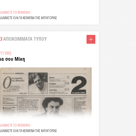
ΔΙΑΒΑΣΤΕ ΤΟ ΚΕΙΜΕΝΟ
ΔΙΑΒΑΣΤΕ ΟΛΑ ΤΑ ΚΕΙΜΕΝΑ ΤΗΣ ΚΑΤΗΓΟΡΙΑΣ
3
ΑΠΟΚΟΜΜΑΤΑ ΤΥΠΟΥ
/7/1995
εια σου Μίκη
ΔΙΑΒΑΣΤΕ ΤΟ ΚΕΙΜΕΝΟ
ΔΙΑΒΑΣΤΕ ΟΛΑ ΤΑ ΚΕΙΜΕΝΑ ΤΗΣ ΚΑΤΗΓΟΡΙΑΣ