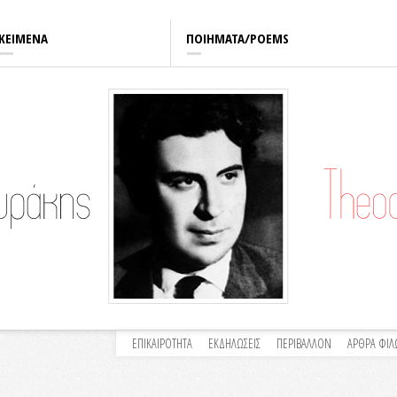
ΚΕΙΜΕΝΑ
ΠΟΙΗΜΑΤΑ/POEMS
ΕΠΙΚΑΙΡΟΤΗΤΑ
ΕΚΔΗΛΩΣΕΙΣ
ΠΕΡΙΒΑΛΛΟΝ
ΑΡΘΡΑ ΦΙ