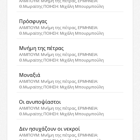
ΑΛΜΠΟΥΜ: Μνήμη της πέτρας, ΕΡΜΗΝΕΙΑ:
Θ.Μωραϊτης ΠΟΙΗΣΗ: Μιχάλη Μπουρμπούλη
Πρόσφυγας
ΑΛΜΠΟΥΜ: Μνήμη της πέτρας, ΕΡΜΗΝΕΙΑ:
Θ.Μωραϊτης ΠΟΙΗΣΗ: Μιχάλη Μπουρμπούλη
Μνήμη της πέτρας
ΑΛΜΠΟΥΜ: Μνήμη της πέτρας, ΕΡΜΗΝΕΙΑ:
Θ.Μωραϊτης ΠΟΙΗΣΗ: Μιχάλη Μπουρμπούλη
Μοναξιά
ΑΛΜΠΟΥΜ: Μνήμη της πέτρας, ΕΡΜΗΝΕΙΑ:
Θ.Μωραϊτης ΠΟΙΗΣΗ: Μιχάλη Μπουρμπούλη
Οι ανυποψίαστοι
ΑΛΜΠΟΥΜ: Μνήμη της πέτρας, ΕΡΜΗΝΕΙΑ:
Θ.Μωραϊτης ΠΟΙΗΣΗ: Μιχάλη Μπουρμπούλη
Δεν ησυχάζουν οι νεκροί
ΑΛΜΠΟΥΜ: Μνήμη της πέτρας, ΕΡΜΗΝΕΙΑ: