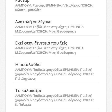
Ραντάρ
ΑΛΜΠΟΥΜ: Ραντάρ, ΕΡΜΗΝΕΙΑ: Γ.Νταλάρας ΠΟΙΗΣΗ:
Κώστα Τριπολίτη
Ανατολή σε λέγανε
ΑΛΜΠΟΥΜ: Ταξίδι μέσα στη νύχτα, ΕΡΜΗΝΕΙΑ:
Μ.Ζορμπαλά ΠΟΙΗΣΗ: Μίκη Θεοδωράκη
Εκεί στην ξενιτειά που ζείς
ΑΛΜΠΟΥΜ: Ταξίδι μέσα στη νύχτα, ΕΡΜΗΝΕΙΑ:
Μ.Ζορμπαλά ΠΟΙΗΣΗ: Μίκη Θεοδωράκη
Η πεταλούδα
ΑΛΜΠΟΥΜ: Παιδικά τραγούδια, ΕΡΜΗΝΕΙΑ: Παιδική
χορωδία & ορχήστρα Δημ. Ωδείου Λάρισας ΠΟΙΗΣΗ:
Γ. Δεληγιάννη
Το καλοκαίρι
ΑΛΜΠΟΥΜ: Παιδικά τραγούδια, ΕΡΜΗΝΕΙΑ: Παιδική
χορωδία & ορχήστρα Δημ. Ωδείου Λάρισας ΠΟΙΗΣΗ:
Κ. Παλαμά