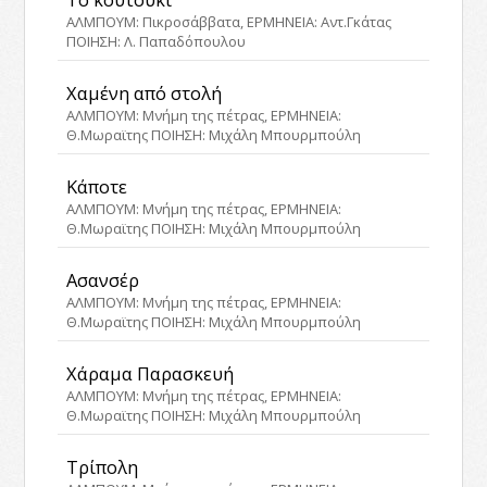
ΑΛΜΠΟΥΜ: Πικροσάββατα, ΕΡΜΗΝΕΙΑ: Αντ.Γκάτας
ΠΟΙΗΣΗ: Λ. Παπαδόπουλου
Χαμένη από στολή
ΑΛΜΠΟΥΜ: Μνήμη της πέτρας, ΕΡΜΗΝΕΙΑ:
Θ.Μωραϊτης ΠΟΙΗΣΗ: Μιχάλη Μπουρμπούλη
Κάποτε
ΑΛΜΠΟΥΜ: Μνήμη της πέτρας, ΕΡΜΗΝΕΙΑ:
Θ.Μωραϊτης ΠΟΙΗΣΗ: Μιχάλη Μπουρμπούλη
Ασανσέρ
ΑΛΜΠΟΥΜ: Μνήμη της πέτρας, ΕΡΜΗΝΕΙΑ:
Θ.Μωραϊτης ΠΟΙΗΣΗ: Μιχάλη Μπουρμπούλη
Χάραμα Παρασκευή
ΑΛΜΠΟΥΜ: Μνήμη της πέτρας, ΕΡΜΗΝΕΙΑ:
Θ.Μωραϊτης ΠΟΙΗΣΗ: Μιχάλη Μπουρμπούλη
Τρίπολη