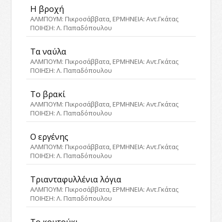
Η βροχή
ΑΛΜΠΟΥΜ: Πικροσάββατα, ΕΡΜΗΝΕΙΑ: Αντ.Γκάτας
ΠΟΙΗΣΗ: Λ. Παπαδόπουλου
Τα ναύλα
ΑΛΜΠΟΥΜ: Πικροσάββατα, ΕΡΜΗΝΕΙΑ: Αντ.Γκάτας
ΠΟΙΗΣΗ: Λ. Παπαδόπουλου
Το βρακί
ΑΛΜΠΟΥΜ: Πικροσάββατα, ΕΡΜΗΝΕΙΑ: Αντ.Γκάτας
ΠΟΙΗΣΗ: Λ. Παπαδόπουλου
Ο εργένης
ΑΛΜΠΟΥΜ: Πικροσάββατα, ΕΡΜΗΝΕΙΑ: Αντ.Γκάτας
ΠΟΙΗΣΗ: Λ. Παπαδόπουλου
Τριανταφυλλένια λόγια
ΑΛΜΠΟΥΜ: Πικροσάββατα, ΕΡΜΗΝΕΙΑ: Αντ.Γκάτας
ΠΟΙΗΣΗ: Λ. Παπαδόπουλου
Το κουτούκι