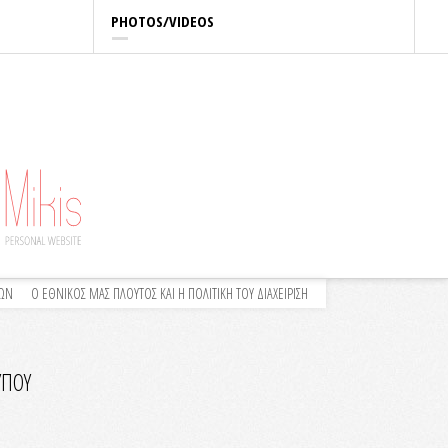
PHOTOS/VIDEOS
ΛΩΝ
Ο ΕΘΝΙΚΟΣ ΜΑΣ ΠΛΟΥΤΟΣ ΚΑΙ Η ΠΟΛΙΤΙΚΗ ΤΟΥ ΔΙΑΧΕΙΡΙΣΗ
ΥΠΟΥ