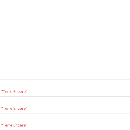
"Terre Entiere"
"Terre Entiere"
"Terre Entiere"