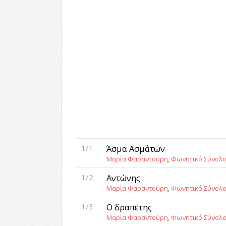
1/1.
Άσμα Ασμάτων
Μαρία Φαραντούρη
,
Φωνητικό Σύνολο 
1/2.
Αντώνης
Μαρία Φαραντούρη
,
Φωνητικό Σύνολο 
1/3.
Ο δραπέτης
Μαρία Φαραντούρη
,
Φωνητικό Σύνολο 