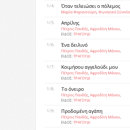
1/4.
Όταν τελειώσει ο πόλεμος
Μαρία Φαραντούρη
,
Φωνητικό Σύνολο 
1/5.
Απρίλης
Πέτρος Πανδής
,
Αφροδίτη Μάνου
,
ΕΙΔΟΣ:
ΤΡΑΓΟΥΔΙ
1/6.
Ένα δειλινό
Πέτρος Πανδής
,
Αφροδίτη Μάνου
,
ΕΙΔΟΣ:
ΤΡΑΓΟΥΔΙ
1/7.
Κοιμήσου αγγελούδι μου
Πέτρος Πανδής
,
Αφροδίτη Μάνου
,
ΕΙΔΟΣ:
ΤΡΑΓΟΥΔΙ
1/8.
Το όνειρο
Πέτρος Πανδής
,
Αφροδίτη Μάνου
,
ΕΙΔΟΣ:
ΤΡΑΓΟΥΔΙ
1/9.
Προδομένη αγάπη
Πέτρος Πανδής
,
Αφροδίτη Μάνου
,
ΕΙΔΟΣ:
ΤΡΑΓΟΥΔΙ