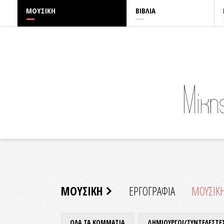
ΜΟΥΣΙΚΗ
ΒΙΒΛΙΑ
ΜΟΥΣΙΚΗ
ΕΡΓΟΓΡΑΦΙΑ
ΜΟΥΣΙΚ
ΟΛΑ ΤΑ ΚΟΜΜΑΤΙΑ
ΔΗΜΙΟΥΡΓΟΙ/ΣΥΝΤΕΛΕΣΤΕ