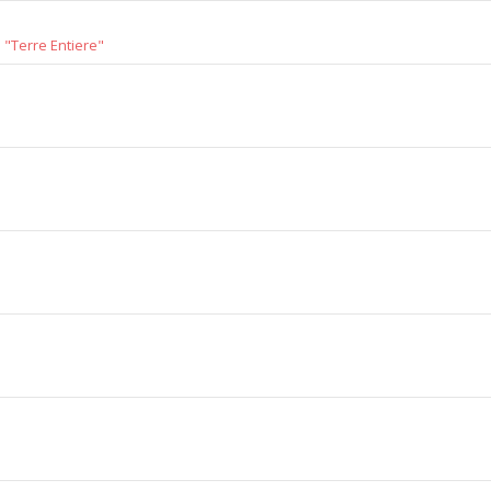
"Terre Entiere"