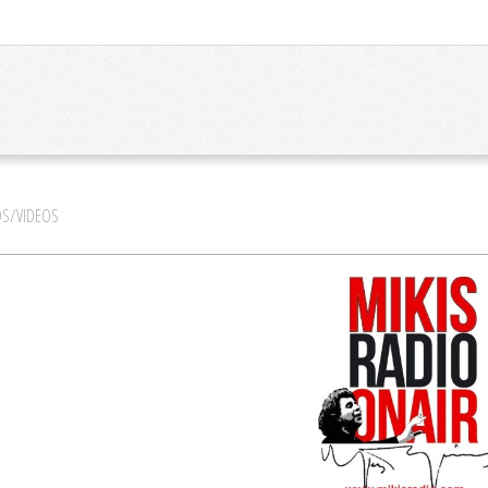
S/VIDEOS