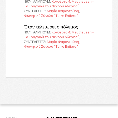
1974, ΑΛΜΠΟΥΜ:
Κονσέρτο 4: Mauthausen -
Το Τραγούδι του Νεκρού Αδερφού
,
ΣΥΝΤΕΛΕΣΤΕΣ:
Μαρία Φαραντούρη
,
Φωνητικό Σύνολο "Terre Entiere"
Όταν τελειώσει ο πόλεμος
1974, ΑΛΜΠΟΥΜ:
Κονσέρτο 4: Mauthausen -
Το Τραγούδι του Νεκρού Αδερφού
,
ΣΥΝΤΕΛΕΣΤΕΣ:
Μαρία Φαραντούρη
,
Φωνητικό Σύνολο "Terre Entiere"