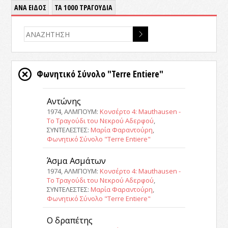
ΑΝΑ ΕΙΔΟΣ
ΤΑ 1000 ΤΡΑΓΟΥΔΙΑ
Φωνητικό Σύνολο "Terre Entiere"
Αντώνης
1974, ΑΛΜΠΟΥΜ:
Κονσέρτο 4: Mauthausen -
Το Τραγούδι του Νεκρού Αδερφού
,
ΣΥΝΤΕΛΕΣΤΕΣ:
Μαρία Φαραντούρη
,
Φωνητικό Σύνολο "Terre Entiere"
Άσμα Ασμάτων
1974, ΑΛΜΠΟΥΜ:
Κονσέρτο 4: Mauthausen -
Το Τραγούδι του Νεκρού Αδερφού
,
ΣΥΝΤΕΛΕΣΤΕΣ:
Μαρία Φαραντούρη
,
Φωνητικό Σύνολο "Terre Entiere"
Ο δραπέτης