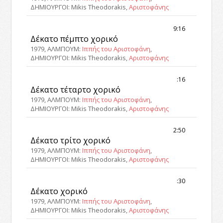
ΔΗΜΙΟΥΡΓΟΙ: Mikis Theodorakis,
Αριστοφάνης
9:16
Δέκατο πέμπτο χορικό
1979, ΑΛΜΠΟΥΜ:
Ιππής του Αριστοφάνη
,
ΔΗΜΙΟΥΡΓΟΙ: Mikis Theodorakis,
Αριστοφάνης
:16
Δέκατο τέταρτο χορικό
1979, ΑΛΜΠΟΥΜ:
Ιππής του Αριστοφάνη
,
ΔΗΜΙΟΥΡΓΟΙ: Mikis Theodorakis,
Αριστοφάνης
2:50
Δέκατο τρίτο χορικό
1979, ΑΛΜΠΟΥΜ:
Ιππής του Αριστοφάνη
,
ΔΗΜΙΟΥΡΓΟΙ: Mikis Theodorakis,
Αριστοφάνης
:30
Δέκατο χορικό
1979, ΑΛΜΠΟΥΜ:
Ιππής του Αριστοφάνη
,
ΔΗΜΙΟΥΡΓΟΙ: Mikis Theodorakis,
Αριστοφάνης