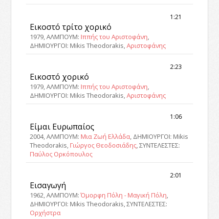
1:21
Εικοστό τρίτο χορικό
1979, ΑΛΜΠΟΥΜ:
Ιππής του Αριστοφάνη
,
ΔΗΜΙΟΥΡΓΟΙ: Mikis Theodorakis,
Αριστοφάνης
2:23
Εικοστό χορικό
1979, ΑΛΜΠΟΥΜ:
Ιππής του Αριστοφάνη
,
ΔΗΜΙΟΥΡΓΟΙ: Mikis Theodorakis,
Αριστοφάνης
1:06
Είμαι Ευρωπαίος
2004, ΑΛΜΠΟΥΜ:
Μια Ζωή Ελλάδα
, ΔΗΜΙΟΥΡΓΟΙ: Mikis
Theodorakis,
Γιώργος Θεοδοσιάδης
, ΣΥΝΤΕΛΕΣΤΕΣ:
Παύλος Ορκόπουλος
2:01
Εισαγωγή
1962, ΑΛΜΠΟΥΜ:
Όμορφη Πόλη - Μαγική Πόλη
,
ΔΗΜΙΟΥΡΓΟΙ: Mikis Theodorakis, ΣΥΝΤΕΛΕΣΤΕΣ:
Ορχήστρα