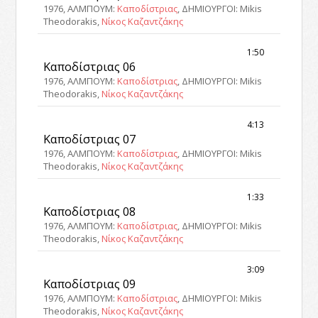
1976, ΑΛΜΠΟΥΜ:
Καποδίστριας
, ΔΗΜΙΟΥΡΓΟΙ: Mikis
Theodorakis,
Νίκος Καζαντζάκης
1:50
Καποδίστριας 06
1976, ΑΛΜΠΟΥΜ:
Καποδίστριας
, ΔΗΜΙΟΥΡΓΟΙ: Mikis
Theodorakis,
Νίκος Καζαντζάκης
4:13
Καποδίστριας 07
1976, ΑΛΜΠΟΥΜ:
Καποδίστριας
, ΔΗΜΙΟΥΡΓΟΙ: Mikis
Theodorakis,
Νίκος Καζαντζάκης
1:33
Καποδίστριας 08
1976, ΑΛΜΠΟΥΜ:
Καποδίστριας
, ΔΗΜΙΟΥΡΓΟΙ: Mikis
Theodorakis,
Νίκος Καζαντζάκης
3:09
Καποδίστριας 09
1976, ΑΛΜΠΟΥΜ:
Καποδίστριας
, ΔΗΜΙΟΥΡΓΟΙ: Mikis
Theodorakis,
Νίκος Καζαντζάκης