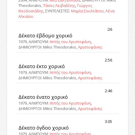
2004, ΑΛΜΠΟΥΜ:
Μια Ζωή Ελλάδα
, ΔΗΜΙΟΥΡΓΟΙ: Mikis
Theodorakis,
Τάσος Λειβαδίτης
,
Γιώργος
Θεοδοσιάδης
, ΣΥΝΤΕΛΕΣΤΕΣ:
Μαρία Σουλτάτου
,
Λένα
Αλκαίου
:26
Δέκατο έβδομο χορικό
1979, ΑΛΜΠΟΥΜ:
Ιππής του Αριστοφάνη
,
ΔΗΜΙΟΥΡΓΟΙ: Mikis Theodorakis,
Αριστοφάνης
2:56
Δέκατο έκτο χορικό
1979, ΑΛΜΠΟΥΜ:
Ιππής του Αριστοφάνη
,
ΔΗΜΙΟΥΡΓΟΙ: Mikis Theodorakis,
Αριστοφάνης
2:46
Δέκατο ένατο χορικό
1979, ΑΛΜΠΟΥΜ:
Ιππής του Αριστοφάνη
,
ΔΗΜΙΟΥΡΓΟΙ: Mikis Theodorakis,
Αριστοφάνης
3:05
Δέκατο όγδοο χορικό
1979, ΑΛΜΠΟΥΜ:
Ιππής του Αριστοφάνη
,