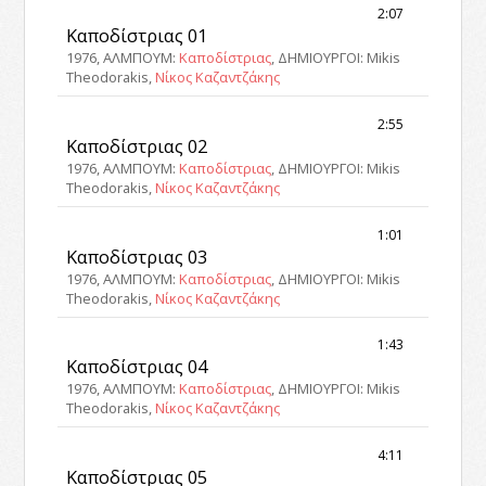
2:07
Καποδίστριας 01
1976, ΑΛΜΠΟΥΜ:
Καποδίστριας
, ΔΗΜΙΟΥΡΓΟΙ: Mikis
Theodorakis,
Νίκος Καζαντζάκης
2:55
Καποδίστριας 02
1976, ΑΛΜΠΟΥΜ:
Καποδίστριας
, ΔΗΜΙΟΥΡΓΟΙ: Mikis
Theodorakis,
Νίκος Καζαντζάκης
1:01
Καποδίστριας 03
1976, ΑΛΜΠΟΥΜ:
Καποδίστριας
, ΔΗΜΙΟΥΡΓΟΙ: Mikis
Theodorakis,
Νίκος Καζαντζάκης
1:43
Καποδίστριας 04
1976, ΑΛΜΠΟΥΜ:
Καποδίστριας
, ΔΗΜΙΟΥΡΓΟΙ: Mikis
Theodorakis,
Νίκος Καζαντζάκης
4:11
Καποδίστριας 05