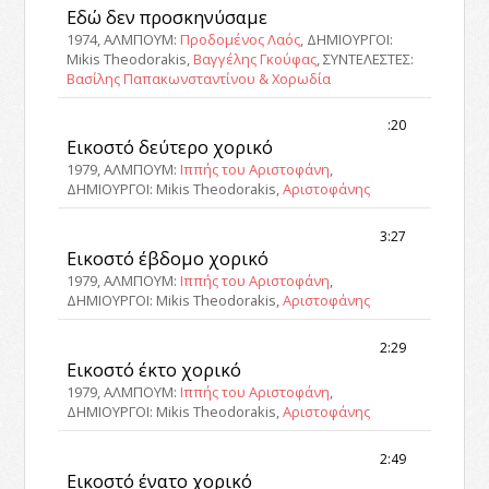
Εδώ δεν προσκηνύσαμε
1974, ΑΛΜΠΟΥΜ:
Προδομένος Λαός
, ΔΗΜΙΟΥΡΓΟΙ:
Mikis Theodorakis,
Βαγγέλης Γκούφας
, ΣΥΝΤΕΛΕΣΤΕΣ:
Βασίλης Παπακωνσταντίνου & Χορωδία
:20
Εικοστό δεύτερο χορικό
1979, ΑΛΜΠΟΥΜ:
Ιππής του Αριστοφάνη
,
ΔΗΜΙΟΥΡΓΟΙ: Mikis Theodorakis,
Αριστοφάνης
3:27
Εικοστό έβδομο χορικό
1979, ΑΛΜΠΟΥΜ:
Ιππής του Αριστοφάνη
,
ΔΗΜΙΟΥΡΓΟΙ: Mikis Theodorakis,
Αριστοφάνης
2:29
Εικοστό έκτο χορικό
1979, ΑΛΜΠΟΥΜ:
Ιππής του Αριστοφάνη
,
ΔΗΜΙΟΥΡΓΟΙ: Mikis Theodorakis,
Αριστοφάνης
2:49
Εικοστό ένατο χορικό