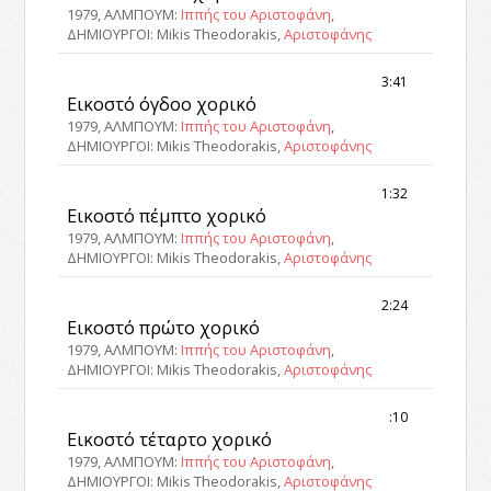
1979, ΑΛΜΠΟΥΜ:
Ιππής του Αριστοφάνη
,
ΔΗΜΙΟΥΡΓΟΙ: Mikis Theodorakis,
Αριστοφάνης
3:41
Εικοστό όγδοο χορικό
1979, ΑΛΜΠΟΥΜ:
Ιππής του Αριστοφάνη
,
ΔΗΜΙΟΥΡΓΟΙ: Mikis Theodorakis,
Αριστοφάνης
1:32
Εικοστό πέμπτο χορικό
1979, ΑΛΜΠΟΥΜ:
Ιππής του Αριστοφάνη
,
ΔΗΜΙΟΥΡΓΟΙ: Mikis Theodorakis,
Αριστοφάνης
2:24
Εικοστό πρώτο χορικό
1979, ΑΛΜΠΟΥΜ:
Ιππής του Αριστοφάνη
,
ΔΗΜΙΟΥΡΓΟΙ: Mikis Theodorakis,
Αριστοφάνης
:10
Εικοστό τέταρτο χορικό
1979, ΑΛΜΠΟΥΜ:
Ιππής του Αριστοφάνη
,
ΔΗΜΙΟΥΡΓΟΙ: Mikis Theodorakis,
Αριστοφάνης