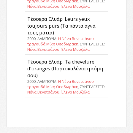
τραγουδά Μίκη Θεοδωράκη
, ΣΥΝΤΕΛΕΣΤΕΣ:
Νένα Βενετσάνου
,
Έλενα Μουζάλα
Τέσσερα Ελυάρ: Leurs yeux
toujours purs (Τα πάντα αγνά
τους μάτια)
2000, ΑΛΜΠΟΥΜ:
Η Νένα Βενετσάνου
τραγουδά Μίκη Θεοδωράκη
, ΣΥΝΤΕΛΕΣΤΕΣ:
Νένα Βενετσάνου
,
Έλενα Μουζάλα
Τέσσερα Ελυάρ: Ta chevelure
d'oranges (Πορτοκαλένια η κόμη
σου)
2000, ΑΛΜΠΟΥΜ:
Η Νένα Βενετσάνου
τραγουδά Μίκη Θεοδωράκη
, ΣΥΝΤΕΛΕΣΤΕΣ:
Νένα Βενετσάνου
,
Έλενα Μουζάλα