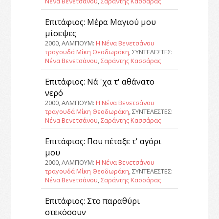
Νένα Βενετσάνου
,
Σαράντης Κασσάρας
Επιτάφιος: Μέρα Μαγιού μου
μίσεψες
2000, ΑΛΜΠΟΥΜ:
Η Νένα Βενετσάνου
τραγουδά Μίκη Θεοδωράκη
, ΣΥΝΤΕΛΕΣΤΕΣ:
Νένα Βενετσάνου
,
Σαράντης Κασσάρας
Επιτάφιος: Νά 'χα τ' αθάνατο
νερό
2000, ΑΛΜΠΟΥΜ:
Η Νένα Βενετσάνου
τραγουδά Μίκη Θεοδωράκη
, ΣΥΝΤΕΛΕΣΤΕΣ:
Νένα Βενετσάνου
,
Σαράντης Κασσάρας
Επιτάφιος: Που πέταξε τ' αγόρι
μου
2000, ΑΛΜΠΟΥΜ:
Η Νένα Βενετσάνου
τραγουδά Μίκη Θεοδωράκη
, ΣΥΝΤΕΛΕΣΤΕΣ:
Νένα Βενετσάνου
,
Σαράντης Κασσάρας
Επιτάφιος: Στο παραθύρι
στεκόσουν