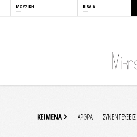
ΜΟΥΣΙΚΗ
ΒΙΒΛΙΑ
ΚΕΙΜΕΝΑ
ΑΡΘΡΑ
ΣΥΝΕΝΤΕΥΞΕΙΣ