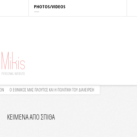
PHOTOS/VIDEOS
ΛΩΝ
Ο ΕΘΝΙΚΟΣ ΜΑΣ ΠΛΟΥΤΟΣ ΚΑΙ Η ΠΟΛΙΤΙΚΗ ΤΟΥ ΔΙΑΧΕΙΡΙΣΗ
ΚΕΙΜΕΝΑ ΑΠΟ ΣΠΙΘΑ