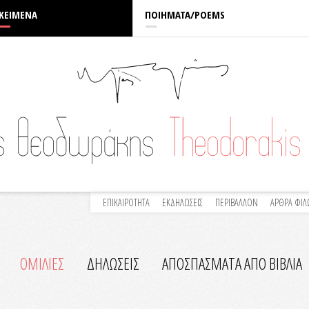
ΚΕΙΜΕΝΑ
ΠΟΙΗΜΑΤΑ/POEMS
ΕΠΙΚΑΙΡΟΤΗΤΑ
ΕΚΔΗΛΩΣΕΙΣ
ΠΕΡΙΒΑΛΛΟΝ
ΑΡΘΡΑ ΦΙ
ΟΜΙΛΙΕΣ
ΔΗΛΩΣΕΙΣ
ΑΠΟΣΠΑΣΜΑΤΑ ΑΠΟ ΒΙΒΛΙΑ