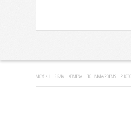
ΜΟΥΣΙΚΗ
ΒΙΒΛΙΑ
ΚΕΙΜΕΝΑ
ΠΟΙΗΜΑΤΑ/POEMS
PHOTO