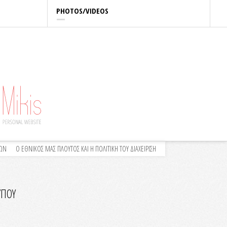
PHOTOS/VIDEOS
ΛΩΝ
Ο ΕΘΝΙΚΟΣ ΜΑΣ ΠΛΟΥΤΟΣ ΚΑΙ Η ΠΟΛΙΤΙΚΗ ΤΟΥ ΔΙΑΧΕΙΡΙΣΗ
ΥΠΟΥ