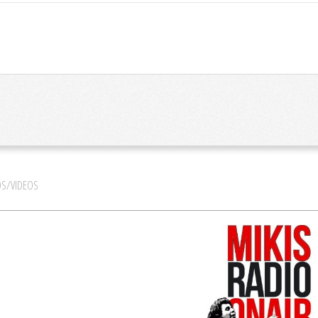
S/VIDEOS