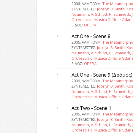
2006, ΑΛΜΠΟΥΜ:
The Metamorpho
ΣΥΝΤΕΛΕΣΤΕΣ:
Jocelyn B. Smith
,
Kos
Neumann
,
V. Schlott
,
H. Schmiedt
,
Orchestra di Musica Difficile Gdan
ΕΙΔΟΣ:
ΟΠΕΡΑ
/
Act One - Scene 8
2006, ΑΛΜΠΟΥΜ:
The Metamorpho
ΣΥΝΤΕΛΕΣΤΕΣ:
Jocelyn B. Smith
,
Kos
Neumann
,
V. Schlott
,
H. Schmiedt
,
Orchestra di Musica Difficile Gdan
ΕΙΔΟΣ:
ΟΠΕΡΑ
/
Act One - Scene 9 (Δρόμος)
2006, ΑΛΜΠΟΥΜ:
The Metamorpho
ΣΥΝΤΕΛΕΣΤΕΣ:
Jocelyn B. Smith
,
Kos
Neumann
,
V. Schlott
,
H. Schmiedt
,
Orchestra di Musica Difficile Gdan
/
Act Two - Scene 1
2006, ΑΛΜΠΟΥΜ:
The Metamorpho
ΣΥΝΤΕΛΕΣΤΕΣ:
Jocelyn B. Smith
,
Kos
Neumann
,
V. Schlott
,
H. Schmiedt
,
Orchestra di Musica Difficile Gdan