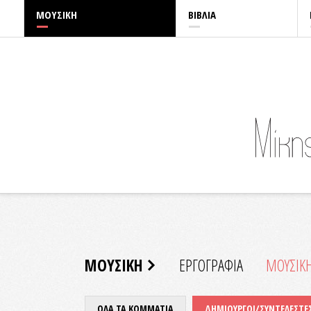
ΜΟΥΣΙΚΗ
ΒΙΒΛΙΑ
ΜΟΥΣΙΚΗ
ΕΡΓΟΓΡΑΦΙΑ
ΜΟΥΣΙΚ
ΟΛΑ ΤΑ ΚΟΜΜΑΤΙΑ
ΔΗΜΙΟΥΡΓΟΙ/ΣΥΝΤΕΛΕΣΤΕ