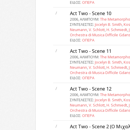
ΕΙΔΟΣ:
ΟΠΕΡΑ
/
Act Two - Scene 10
2006, ΑΛΜΠΟΥΜ:
The Metamorpho
ΣΥΝΤΕΛΕΣΤΕΣ:
Jocelyn B. Smith
,
Kos
Neumann
,
V. Schlott
,
H. Schmiedt
,
Orchestra di Musica Difficile Gdan
ΕΙΔΟΣ:
ΟΠΕΡΑ
/
Act Two - Scene 11
2006, ΑΛΜΠΟΥΜ:
The Metamorpho
ΣΥΝΤΕΛΕΣΤΕΣ:
Jocelyn B. Smith
,
Kos
Neumann
,
V. Schlott
,
H. Schmiedt
,
Orchestra di Musica Difficile Gdan
ΕΙΔΟΣ:
ΟΠΕΡΑ
/
Act Two - Scene 12
2006, ΑΛΜΠΟΥΜ:
The Metamorpho
ΣΥΝΤΕΛΕΣΤΕΣ:
Jocelyn B. Smith
,
Kos
Neumann
,
V. Schlott
,
H. Schmiedt
,
Orchestra di Musica Difficile Gdan
ΕΙΔΟΣ:
ΟΠΕΡΑ
/
Act Two - Scene 2 (Ο Μιχαλ